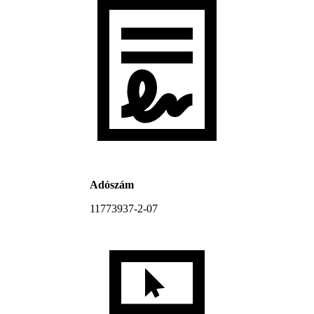
Adószám
11773937-2-07