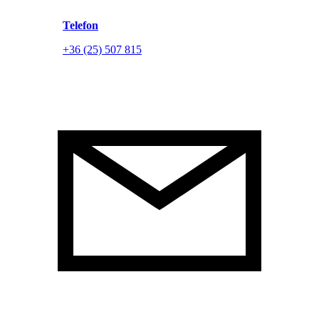
Telefon
+36 (25) 507 815