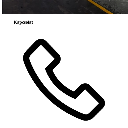
Kapcsolat