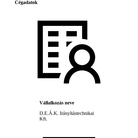
Cégadatok
Vállalkozás neve
D.E.Á.K. Irányítástechnikai
Kft.