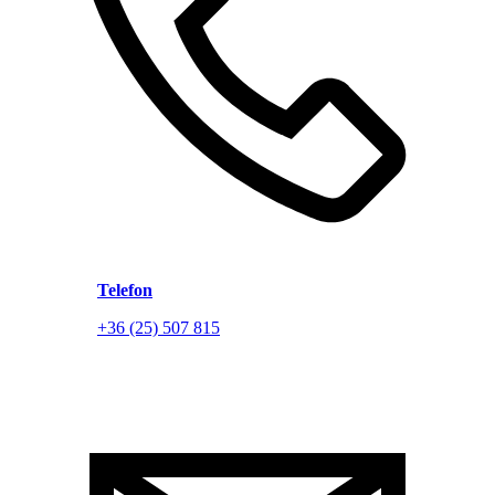
Telefon
+36 (25) 507 815