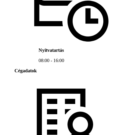
Nyitvatartás
08:00 - 16:00
Cégadatok