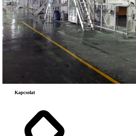
Kapcsolat