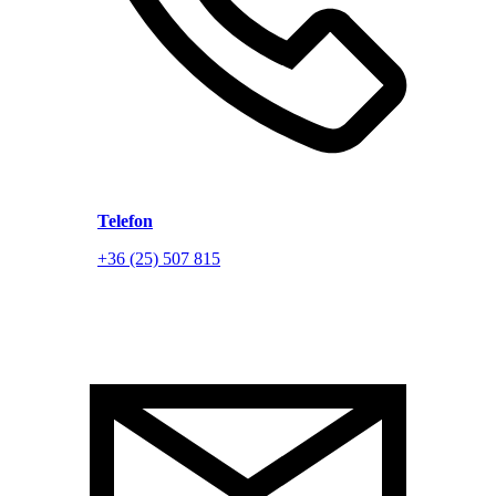
Telefon
+36 (25) 507 815