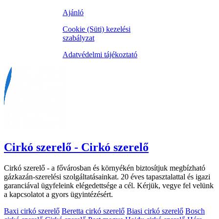
Ajánló
Cookie (Süti) kezelési
szabályzat
Adatvédelmi tájékoztató
Cirkó szerelő - Cirkó szerelő
Cirkó szerelő - a fővárosban és környékén biztosítjuk megbízható
gázkazán-szerelési szolgáltatásainkat. 20 éves tapasztalattal és igazi
garanciával ügyfeleink elégedettsége a cél. Kérjük, vegye fel velünk
a kapcsolatot a gyors ügyintézésért.
Baxi cirkó szerelő
Beretta cirkó szerelő
Biasi cirkó szerelő
Bosch