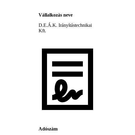
Vállalkozás neve
D.E.Á.K. Irányítástechnikai
Kft.
Adószám