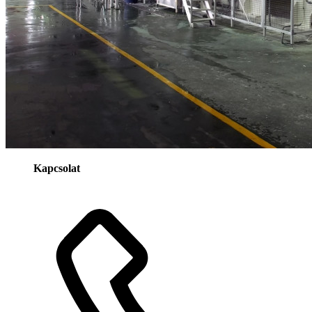
Kapcsolat