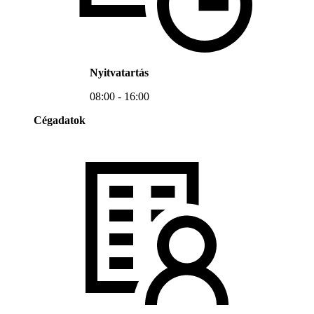
Nyitvatartás
08:00 - 16:00
Cégadatok