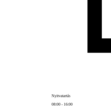
Nyitvatartás
08:00 - 16:00