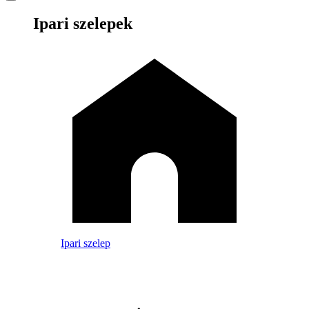
Ipari szelepek
Ipari szelep